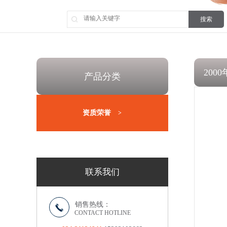
搜索
200
产品分类
资质荣誉
>
联系我们
销售热线：
CONTACT HOTLINE