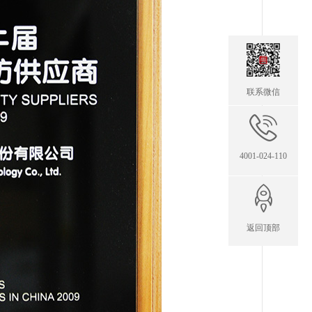
联系微信
4001-024-110
返回顶部