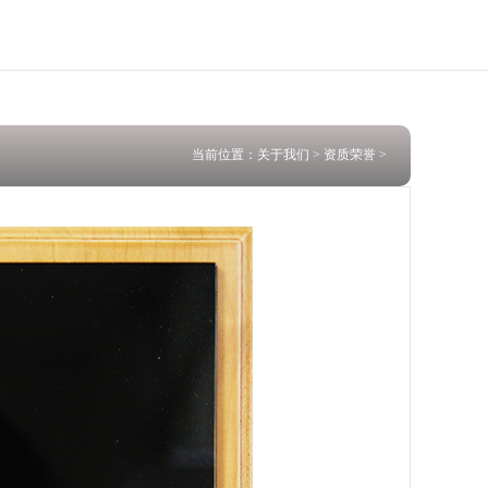
当前位置：
关于我们
>
资质荣誉
>