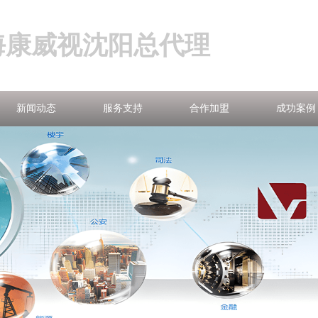
海康威视沈阳总代理
新闻动态
服务支持
合作加盟
成功案例